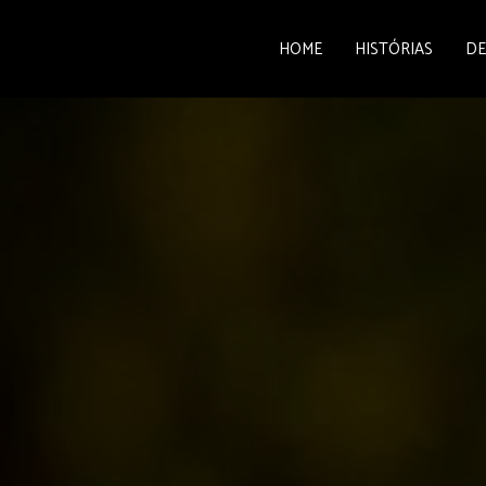
HOME
HISTÓRIAS
DE