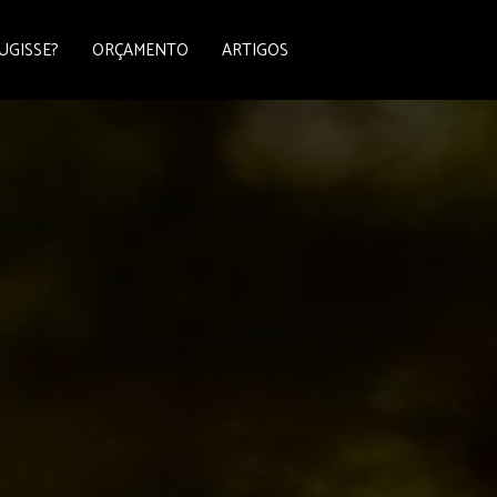
UGISSE?
ORÇAMENTO
ARTIGOS