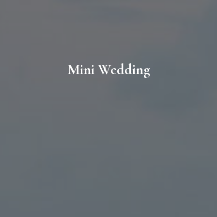
Mini Wedding