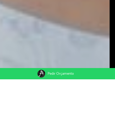
Pedir Orçamento
Um contador de histórias