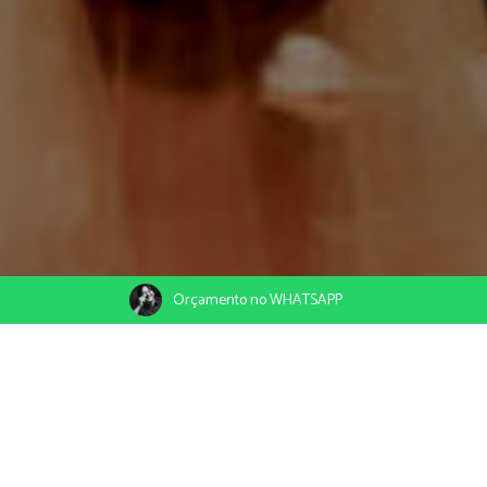
Orçamento no WHATSAPP