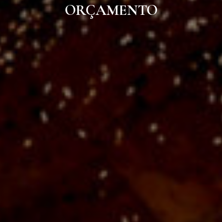
ORÇAMENTO