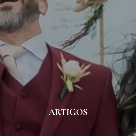
ARTIGOS