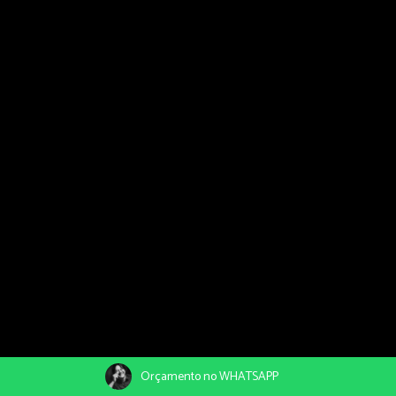
Orçamento no WHATSAPP