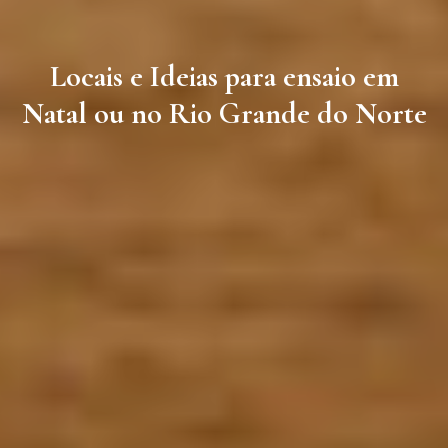
Locais e Ideias para ensaio em
Natal ou no Rio Grande do Norte