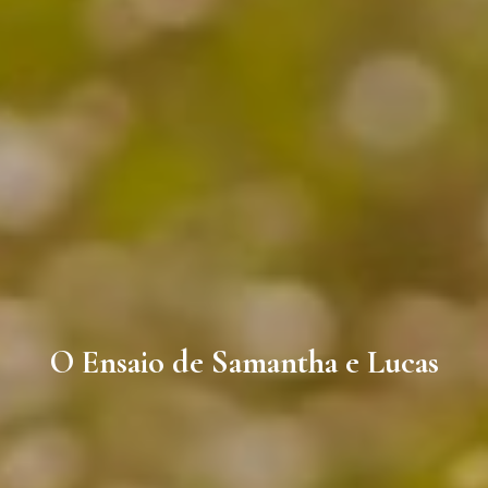
O Ensaio de Samantha e Lucas