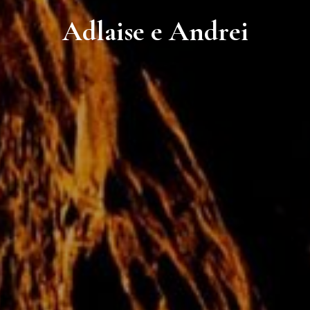
Adlaise e Andrei