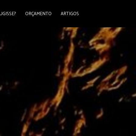
UGISSE?
ORÇAMENTO
ARTIGOS