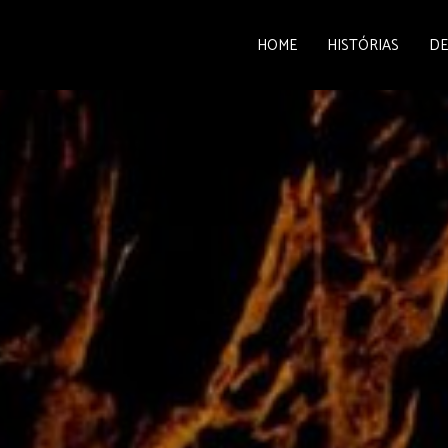
HOME
HISTÓRIAS
DE