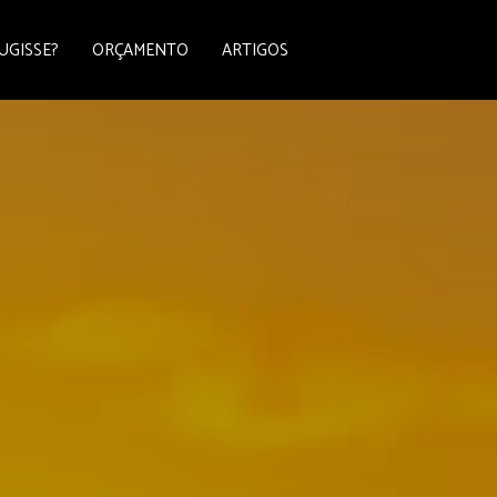
UGISSE?
ORÇAMENTO
ARTIGOS