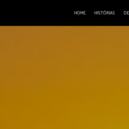
HOME
HISTÓRIAS
DE