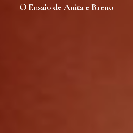
O Ensaio de Anita e Breno