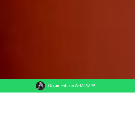
Orçamento no WHATSAPP
01/07/2019
Compartilhe