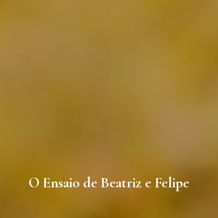
O Ensaio de Beatriz e Felipe