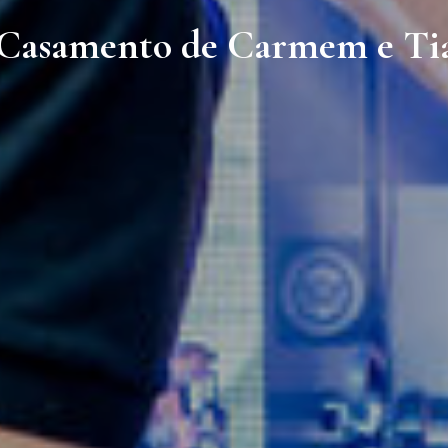
Casamento de Carmem e Ti