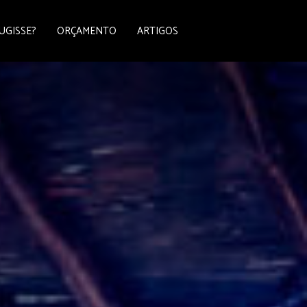
UGISSE?
ORÇAMENTO
ARTIGOS