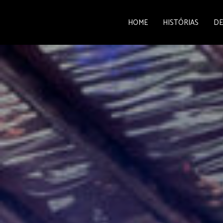
HOME
HISTÓRIAS
DE