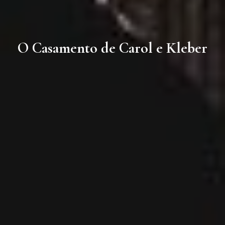
O Casamento de Carol e Kleber