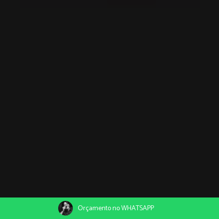
Orçamento no WHATSAPP