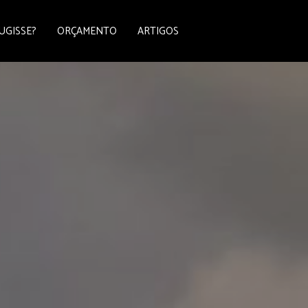
UGISSE?
ORÇAMENTO
ARTIGOS