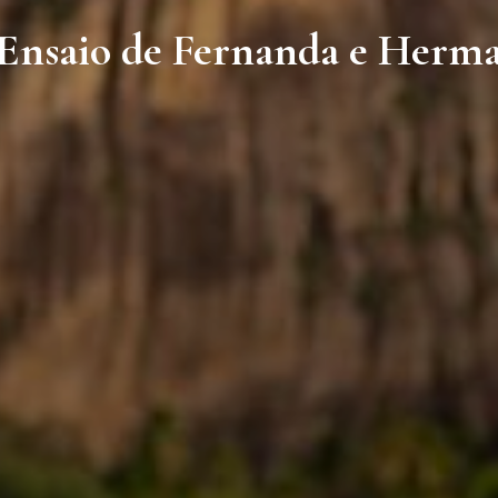
Ensaio de Fernanda e Herm