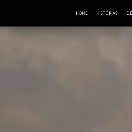
HOME
HISTÓRIAS
DE