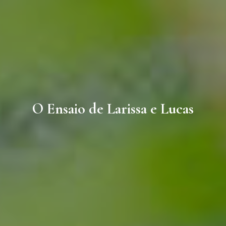
O Ensaio de Larissa e Lucas