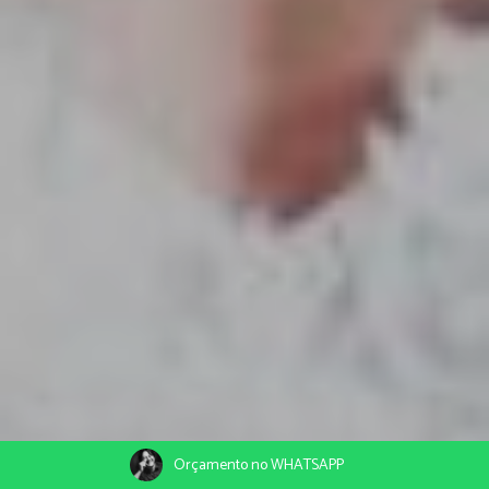
Orçamento no WHATSAPP