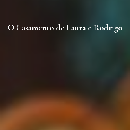
O Casamento de Laura e Rodrigo