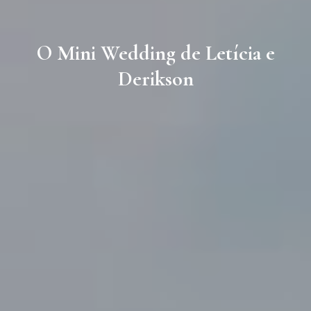
O Mini Wedding de Letícia e
Derikson