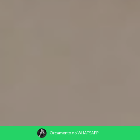
Orçamento no WHATSAPP