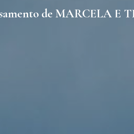
samento de MARCELA E 