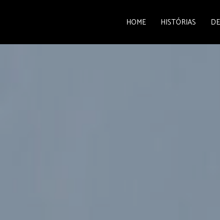
HOME
HISTÓRIAS
DE