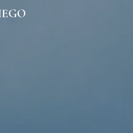
TIEGO