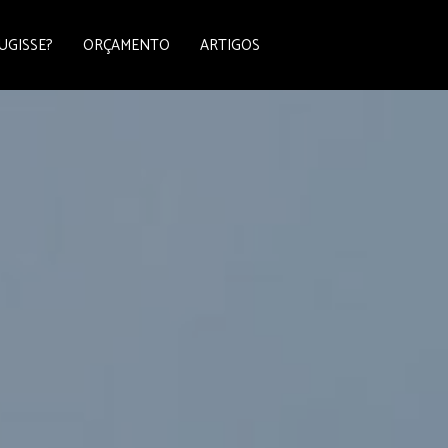
UGISSE?
ORÇAMENTO
ARTIGOS