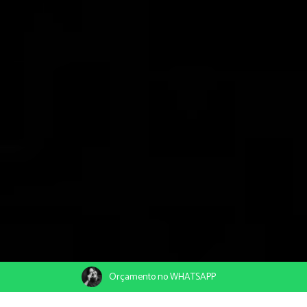
Orçamento no WHATSAPP