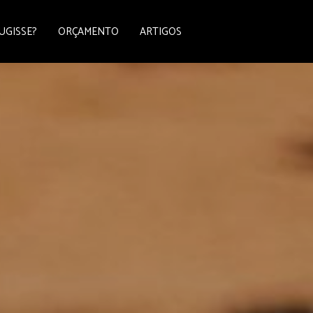
UGISSE?
ORÇAMENTO
ARTIGOS