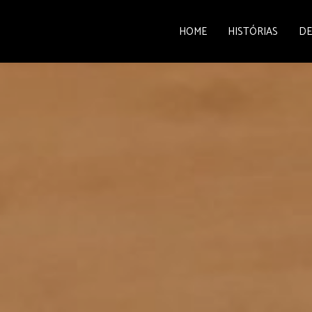
HOME
HISTÓRIAS
DE