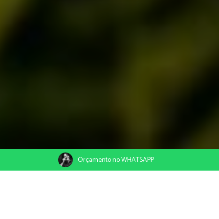
Orçamento no WHATSAPP
03/02/2020
Compartilhe