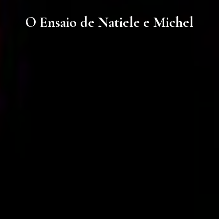
O Ensaio de Natiele e Michel