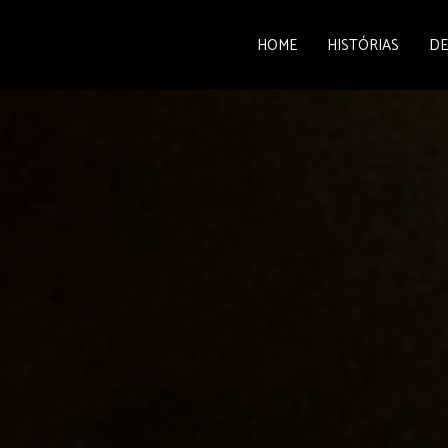
HOME
HISTÓRIAS
DE