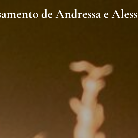
amento de Andressa e Ales