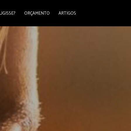
UGISSE?
ORÇAMENTO
ARTIGOS