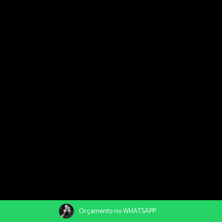
Orçamento no WHATSAPP