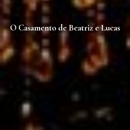
O Casamento de Beatriz e Lucas