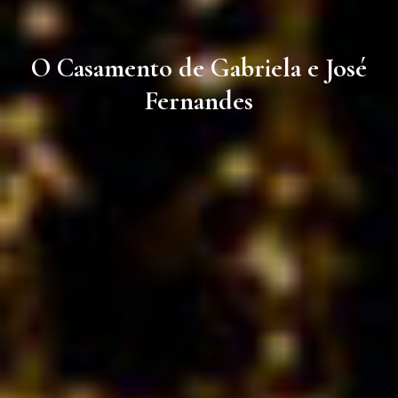
O Casamento de Gabriela e José
Fernandes