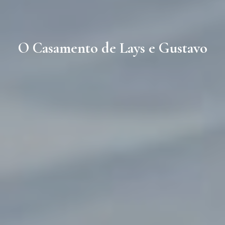
O Casamento de Lays e Gustavo