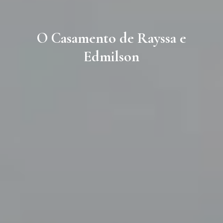
O Casamento de Rayssa e
Edmilson