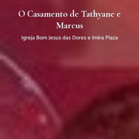
O Casamento de Tathyane e
Marcus
Igreja Bom Jesus das Dores e Imira Plaza