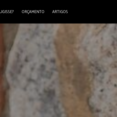
UGISSE?
ORÇAMENTO
ARTIGOS