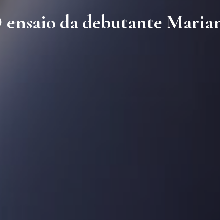
 ensaio da debutante Maria