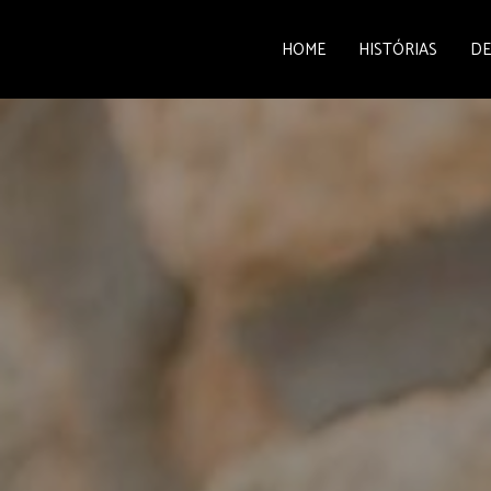
HOME
HISTÓRIAS
DE