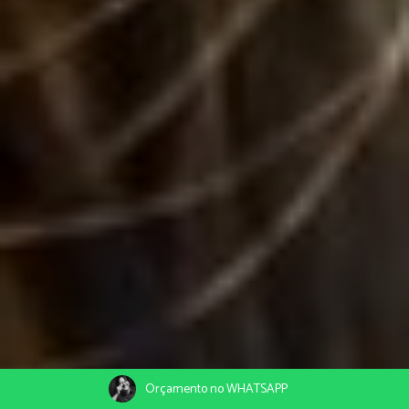
Orçamento no WHATSAPP