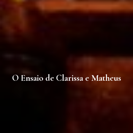
O Ensaio de Clarissa e Matheus