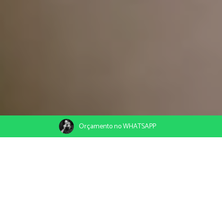
Orçamento no WHATSAPP
28/05/2022
Compartilhe