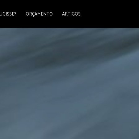
UGISSE?
ORÇAMENTO
ARTIGOS