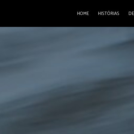
HOME
HISTÓRIAS
DE