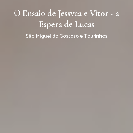
O Ensaio de Jessyca e Vitor - a
Espera de Lucas
São Miguel do Gostoso e Tourinhos