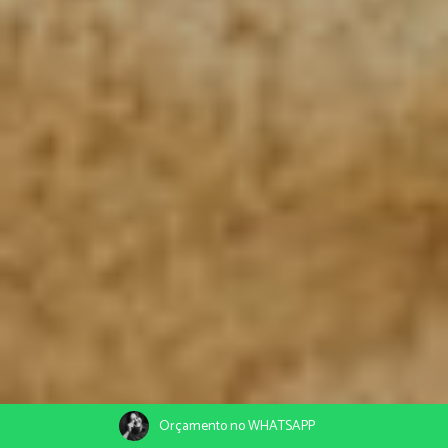
Orçamento no WHATSAPP