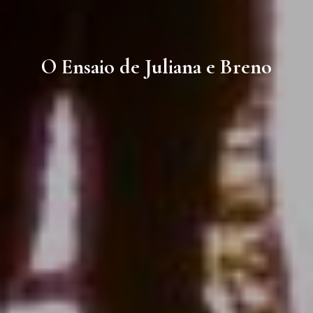
O Ensaio de Juliana e Breno