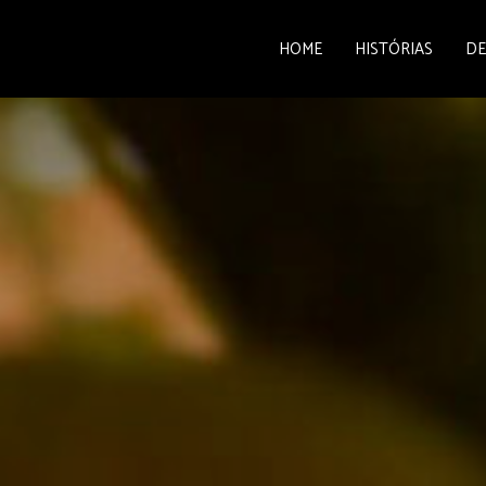
HOME
HISTÓRIAS
DE