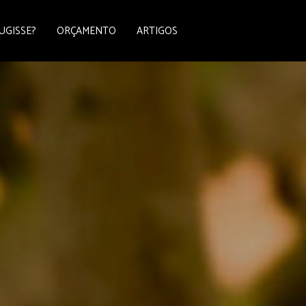
UGISSE?
ORÇAMENTO
ARTIGOS