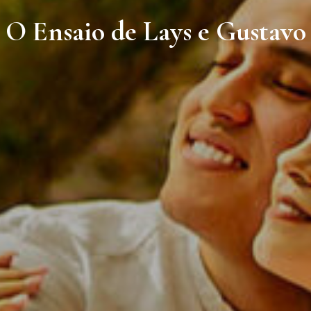
O Ensaio de Lays e Gustavo