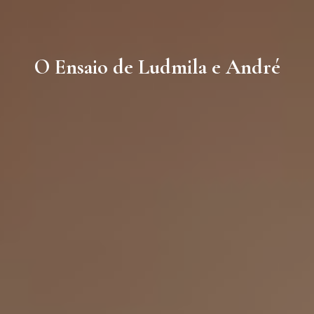
O Ensaio de Ludmila e André