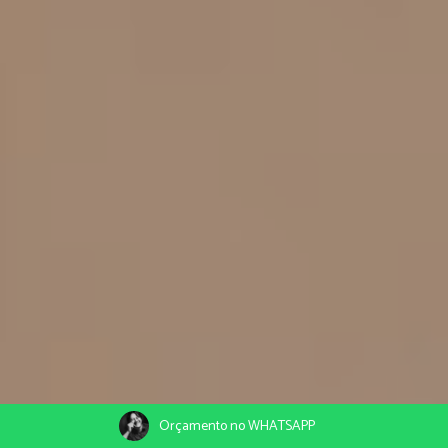
Orçamento no WHATSAPP