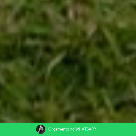
Orçamento no WHATSAPP