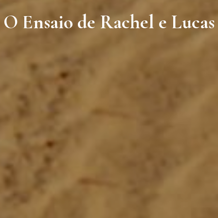
O Ensaio de Rachel e Lucas