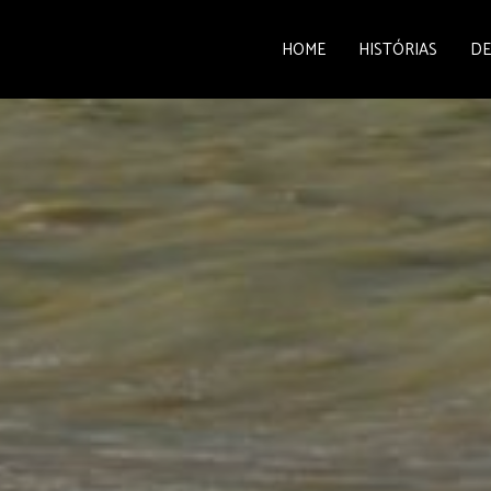
HOME
HISTÓRIAS
DE