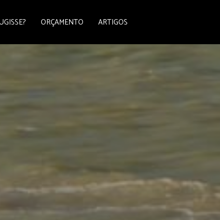
UGISSE?
ORÇAMENTO
ARTIGOS