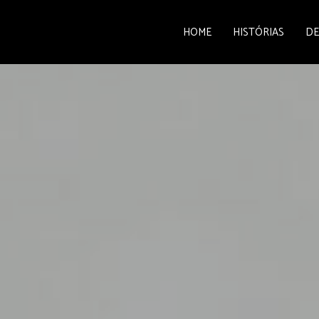
HOME
HISTÓRIAS
DE