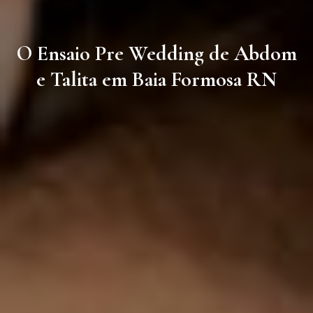
O Ensaio Pre Wedding de Abdom
e Talita em Baia Formosa RN