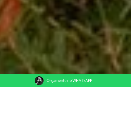
Orçamento no WHATSAPP
29/12/2022
Compartilhe