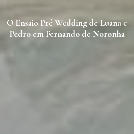
O Ensaio Pré Wedding de Luana e
Pedro em Fernando de Noronha