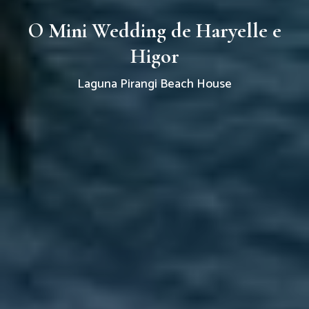
O Mini Wedding de Haryelle e
Higor
Laguna Pirangi Beach House