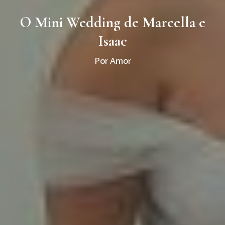
O Mini Wedding de Marcella e
Isaac
Por Amor