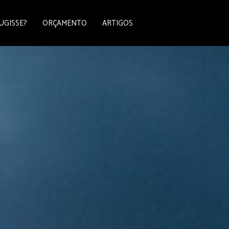
UGISSE?
ORÇAMENTO
ARTIGOS