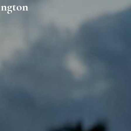
ington