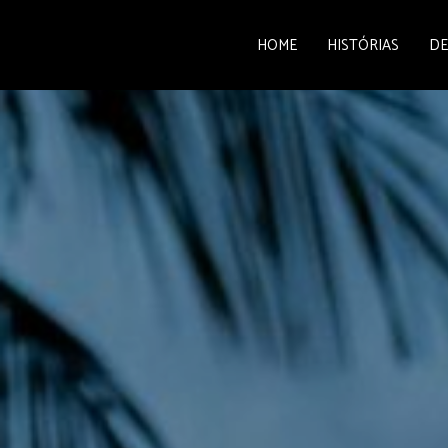
HOME
HISTÓRIAS
DE