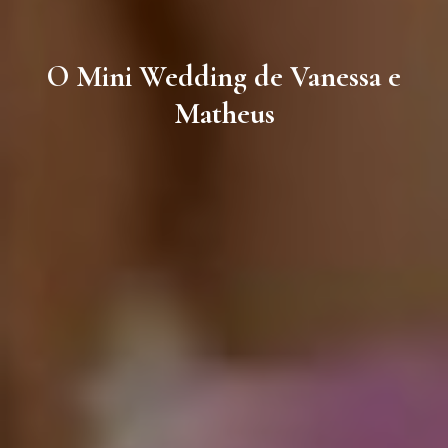
O Mini Wedding de Vanessa e
Matheus