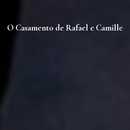
O Casamento de Rafael e Camille