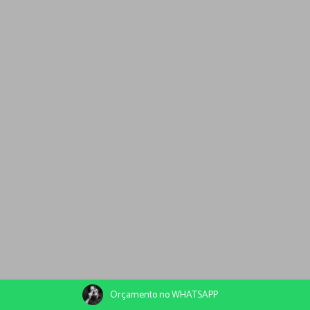
Orçamento no WHATSAPP