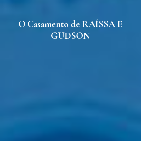
O Casamento de RAÍSSA E
GUDSON