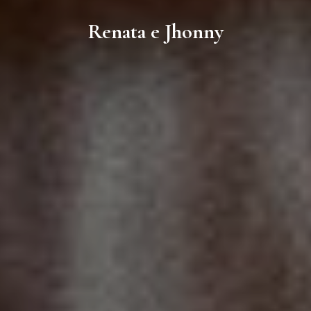
Renata e Jhonny