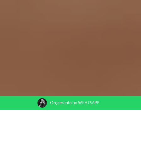
Orçamento no WHATSAPP
22/04/2020
Compartilhe