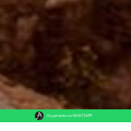
Orçamento no WHATSAPP