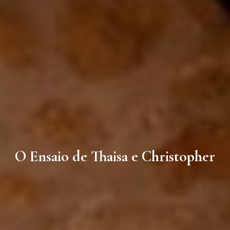
O Ensaio de Thaisa e Christopher